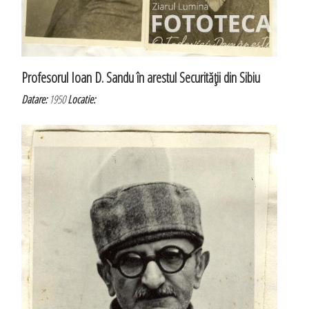
Profesorul Ioan D. Sandu în arestul Securităţii din Sibiu
Datare:
1950
Locatie: