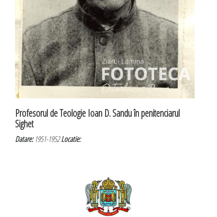
Profesorul de Teologie Ioan D. Sandu în penitenciarul
Sighet
Datare:
1951-1952
Locatie: