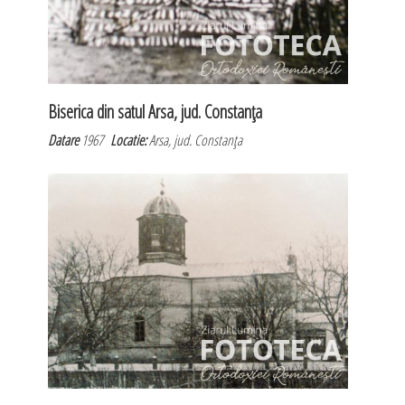
Biserica din satul Arsa, jud. Constanţa
Datare
1967
Locatie:
Arsa, jud. Constanţa