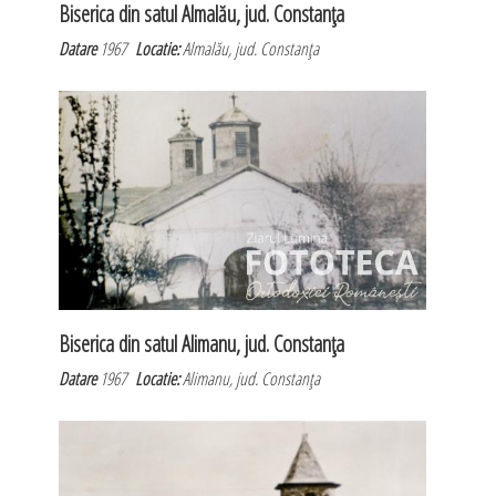
Biserica din satul Almalău, jud. Constanţa
Datare
1967
Locatie:
Almalău, jud. Constanţa
Biserica din satul Alimanu, jud. Constanţa
Datare
1967
Locatie:
Alimanu, jud. Constanţa