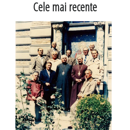
Cele mai recente