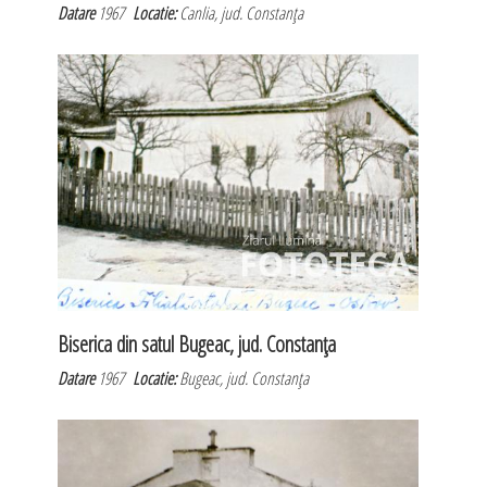
Datare
1967
Locatie:
Canlia, jud. Constanţa
Biserica din satul Bugeac, jud. Constanţa
Datare
1967
Locatie:
Bugeac, jud. Constanţa