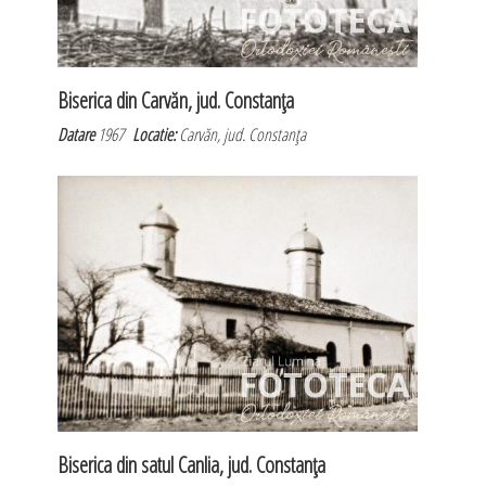
Biserica din Carvăn, jud. Constanţa
Datare
1967
Locatie:
Carvăn, jud. Constanţa
Biserica din satul Canlia, jud. Constanţa