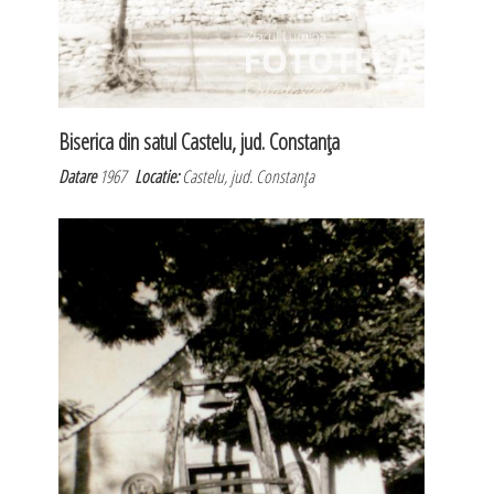
Biserica din satul Castelu, jud. Constanţa
Datare
1967
Locatie:
Castelu, jud. Constanţa