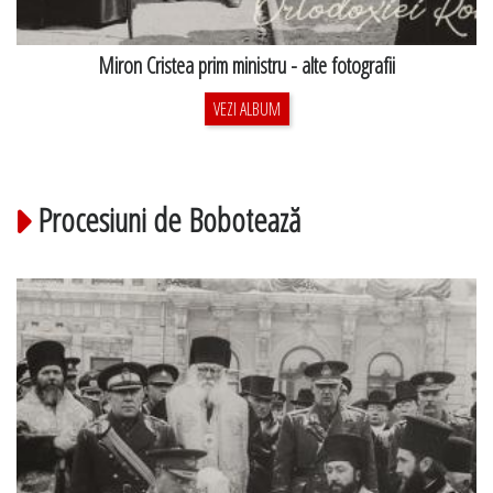
Miron Cristea prim ministru - alte fotografii
VEZI ALBUM
Procesiuni de Bobotează