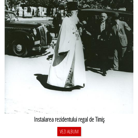
Instalarea rezidentului regal de Timiş
VEZI ALBUM