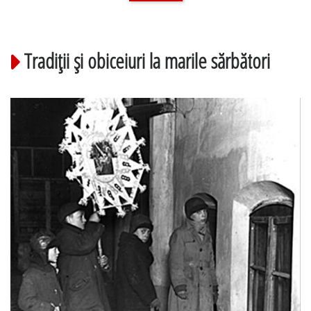
Tradiţii şi obiceiuri la marile sărbători