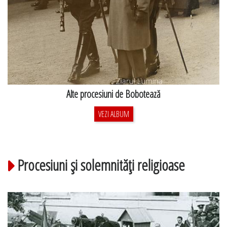
Alte procesiuni de Bobotează
VEZI ALBUM
Procesiuni şi solemnităţi religioase