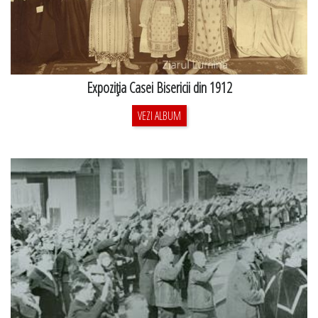
Expoziţia Casei Bisericii din 1912
VEZI ALBUM