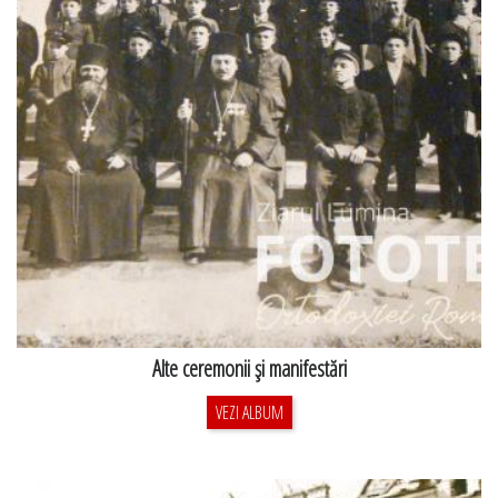
Alte ceremonii şi manifestări
VEZI ALBUM