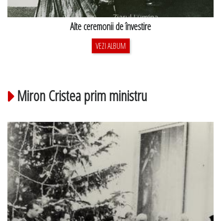
Alte ceremonii de învestire
VEZI ALBUM
Miron Cristea prim ministru