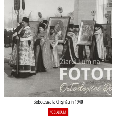
Boboteaza la Chişinău in 1940
VEZI ALBUM