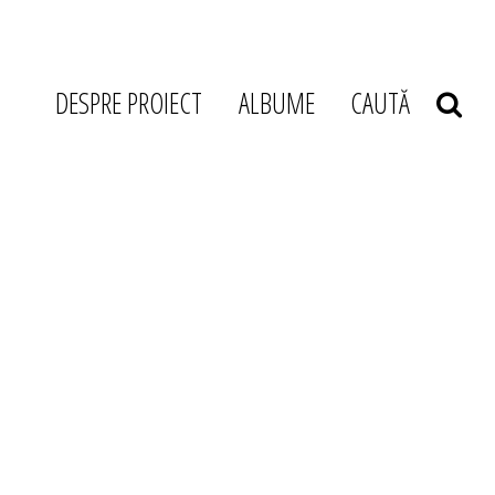
DESPRE PROIECT
ALBUME
CAUTĂ