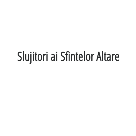
Slujitori ai Sfintelor Altare