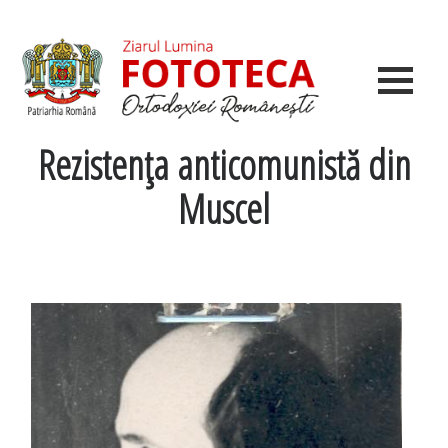
Rezistenţa anticomunistă din
Muscel