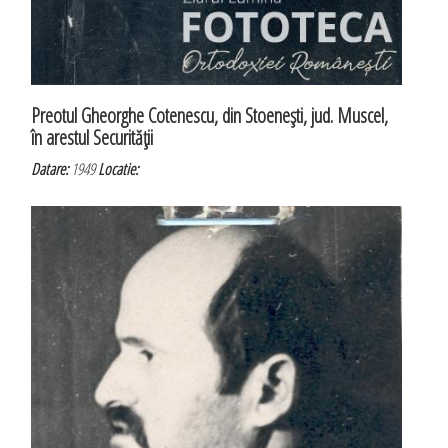
Preotul Gheorghe Cotenescu, din Stoeneşti, jud. Muscel,
în arestul Securităţii
Datare:
1949
Locatie: