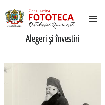
Alegeri şi învestiri