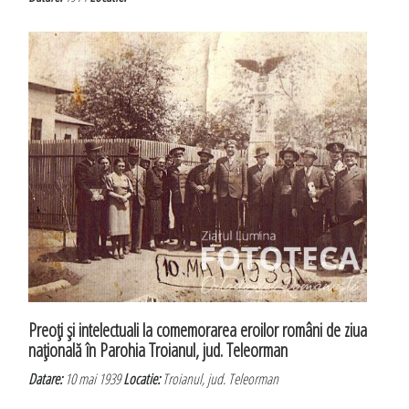
Preoţi şi intelectuali la comemorarea eroilor români de ziua
naţională în Parohia Troianul, jud. Teleorman
Datare:
10 mai 1939
Locatie:
Troianul, jud. Teleorman