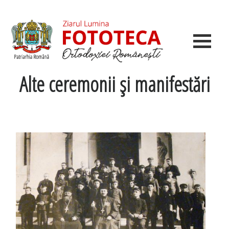
Alte ceremonii şi manifestări