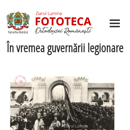
În vremea guvernării legionare