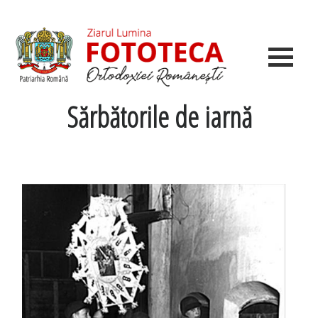
Sărbătorile de iarnă