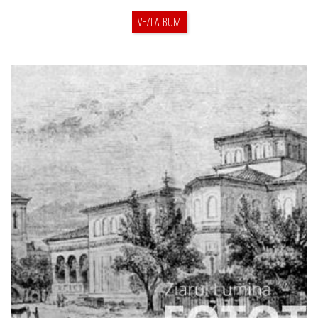
VEZI ALBUM