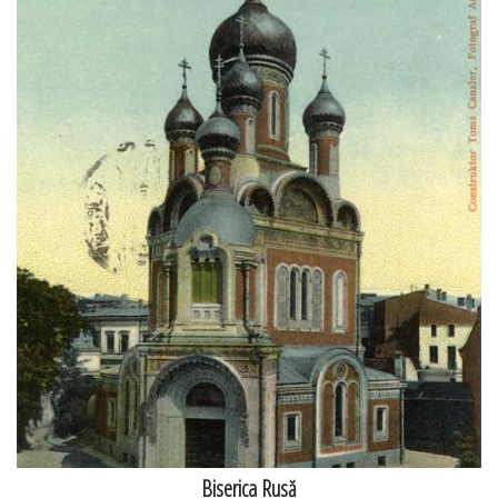
Biserica Rusă