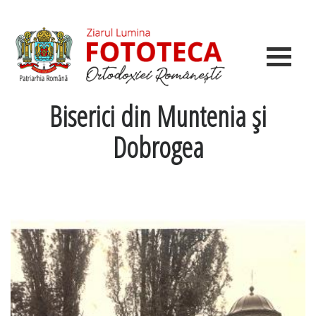
Biserici din Muntenia şi
Dobrogea