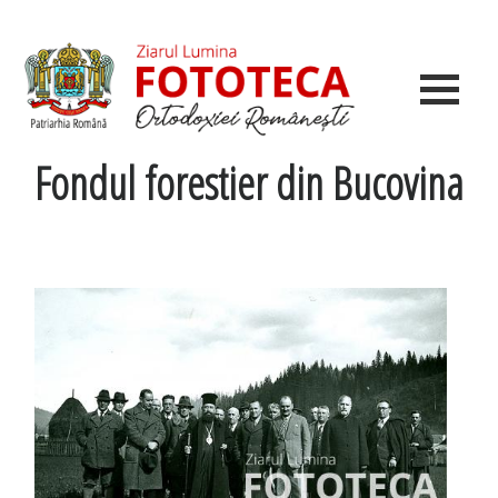
Fondul forestier din Bucovina