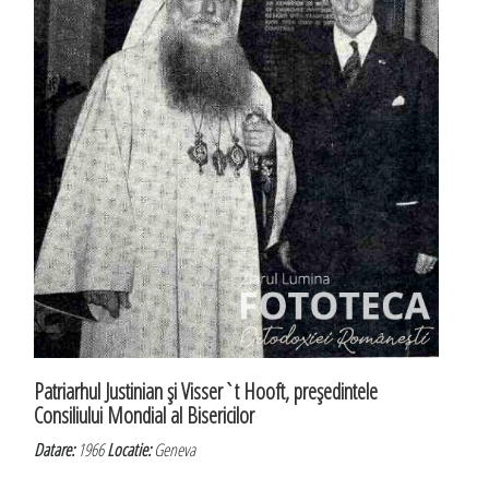
Patriarhul Justinian şi Visser`t Hooft, preşedintele
Consiliului Mondial al Bisericilor
Datare:
1966
Locatie:
Geneva