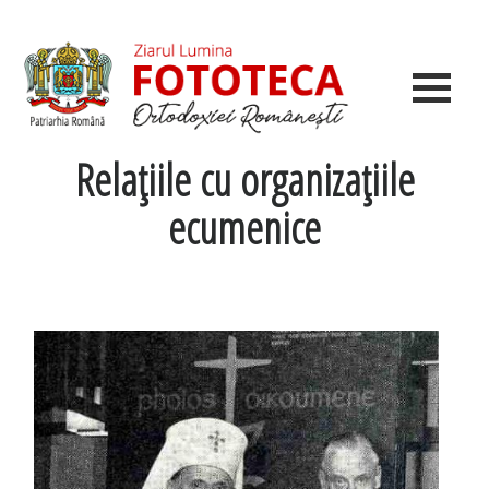
Relaţiile cu organizaţiile
ecumenice