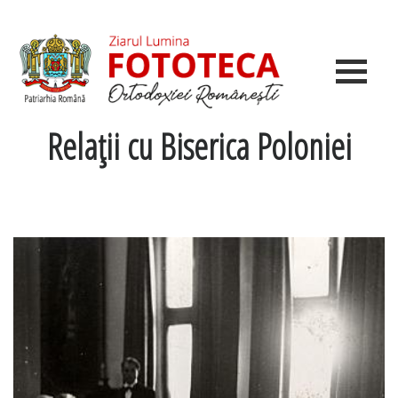
Relaţii cu Biserica Poloniei