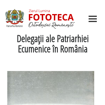
Delegaţii ale Patriarhiei
Ecumenice în România