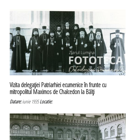
Vizita delegaţiei Patriarhiei ecumenice în frunte cu
mitropolitul Maximos de Chalcedon la Bălţi
Datare:
iunie 1935
Locatie: