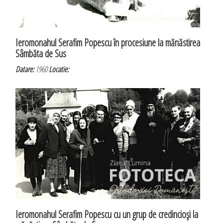
Ieromonahul Serafim Popescu în procesiune la mănăstirea
Sâmbăta de Sus
Datare:
1960
Locatie:
Ieromonahul Serafim Popescu cu un grup de credincioşi la