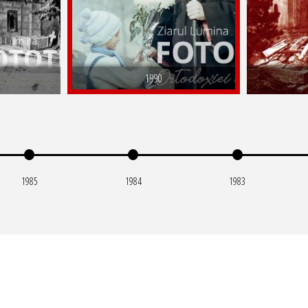
1990
1985
1984
1983