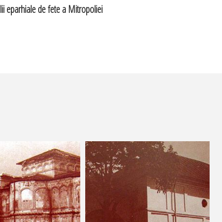
ii eparhiale de fete a Mitropoliei