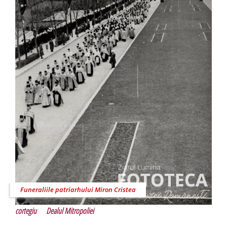
Funeraliile patriarhului Miron Cristea
cortegiu
Dealul Mitropoliei