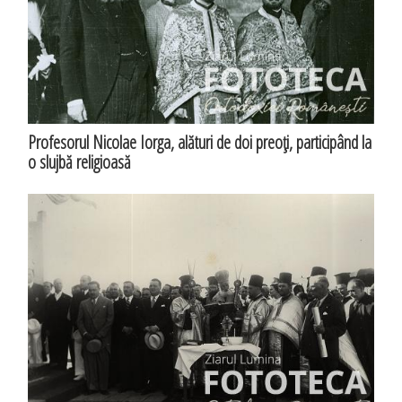
Profesorul Nicolae Iorga, alături de doi preoţi, participând la
o slujbă religioasă