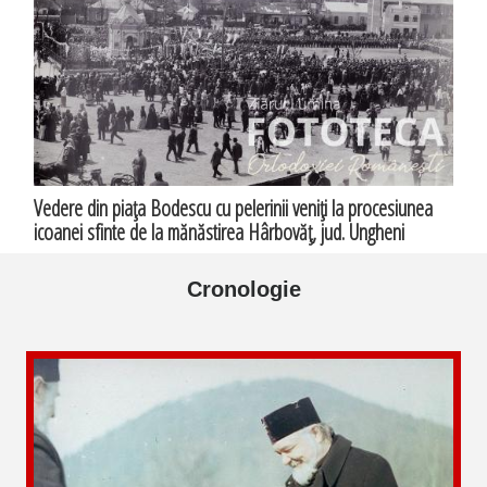
Vedere din piaţa Bodescu cu pelerinii veniţi la procesiunea
icoanei sfinte de la mănăstirea Hârbovăţ, jud. Ungheni
Cronologie