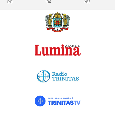
1990
1987
1986