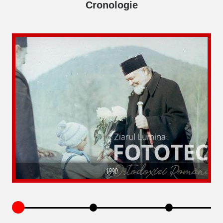
Cronologie
1990