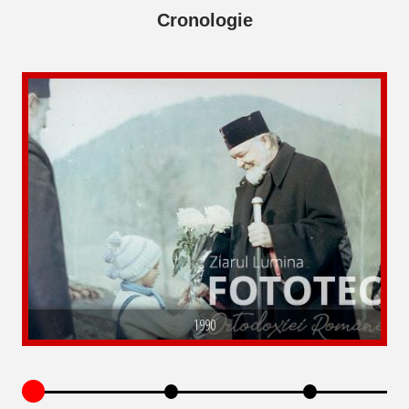
Cronologie
1990