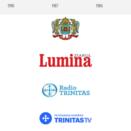
1990
1987
1986