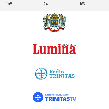
1990
1987
1986