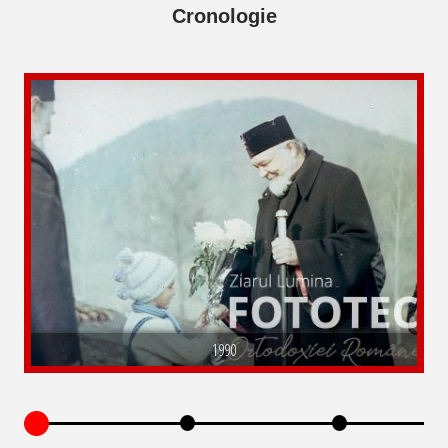
Cronologie
1990