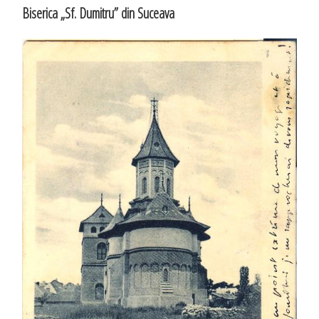
Biserica „Sf. Dumitru” din Suceava