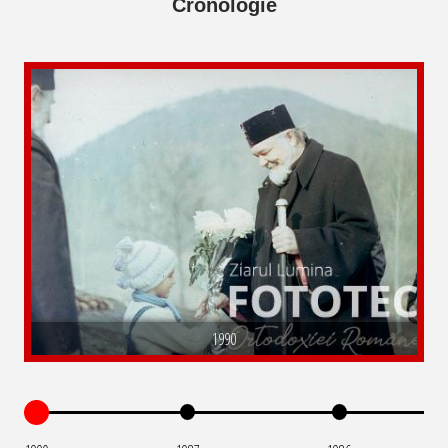
Cronologie
1990