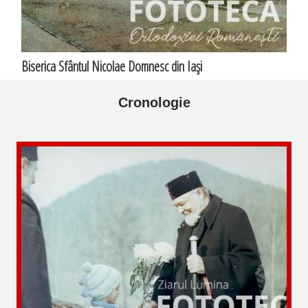
Biserica Sfântul Nicolae Domnesc din Iaşi
Cronologie