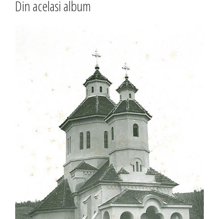
Din acelasi album