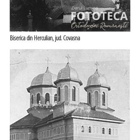
Biserica din Herculian, jud. Covasna