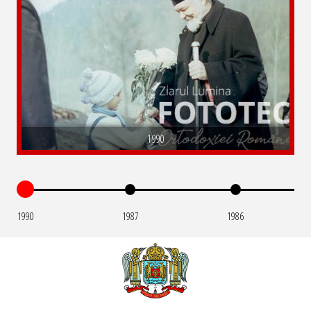
1990
1990
1987
1986