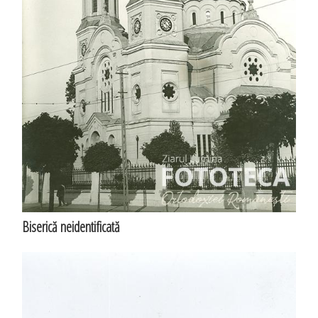
Biserică neidentificată