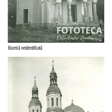
Biserică neidentificată