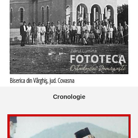
Biserica din Vârghiş, jud. Covasna
Cronologie