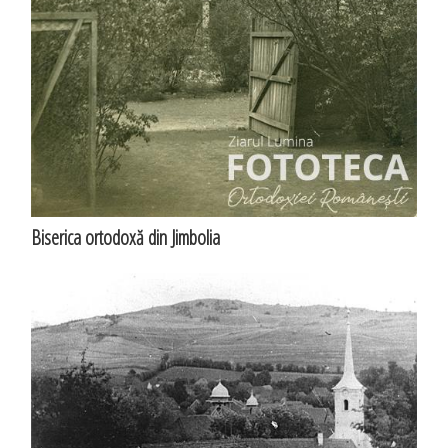
Biserica ortodoxă din Jimbolia