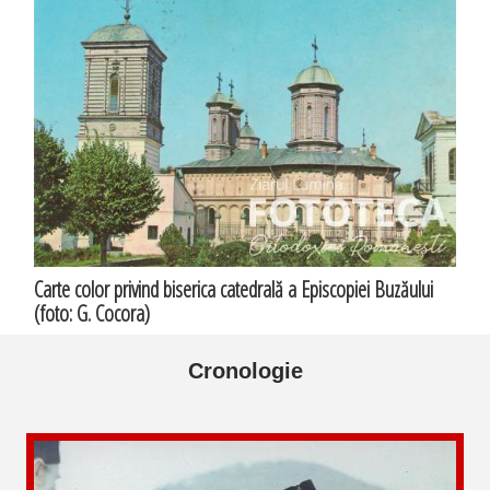
Carte color privind biserica catedrală a Episcopiei Buzăului
(foto: G. Cocora)
Cronologie