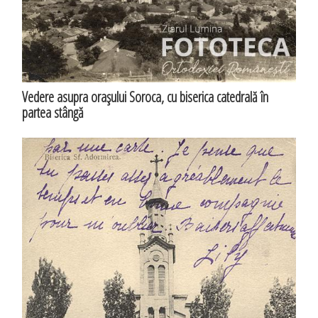
Vedere asupra oraşului Soroca, cu biserica catedrală în
partea stângă