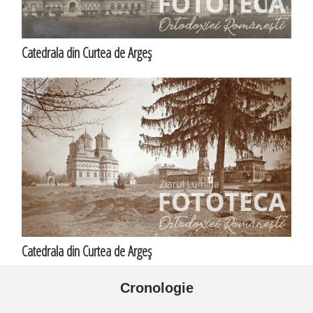
Catedrala din Curtea de Argeş
Catedrala din Curtea de Argeş
Cronologie