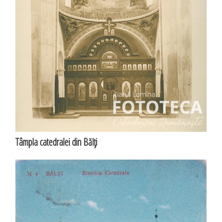
Tâmpla catedralei din Bălţi