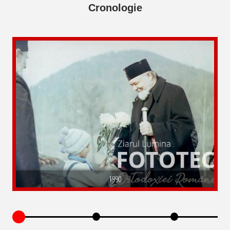
Cronologie
1990