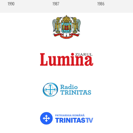
1990
1987
1986