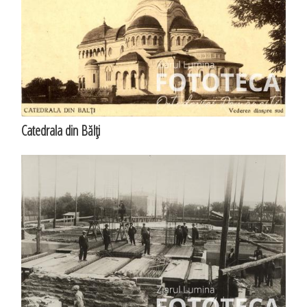
Catedrala din Bălţi