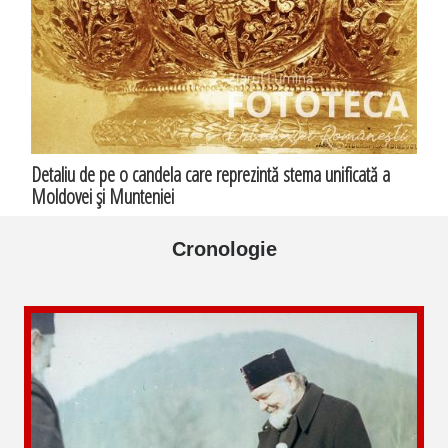
Detaliu de pe o candela care reprezintă stema unificată a
Moldovei şi Munteniei
Cronologie