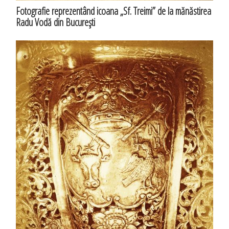
Fotografie reprezentând icoana „Sf. Treimi” de la mănăstirea
Radu Vodă din Bucureşti