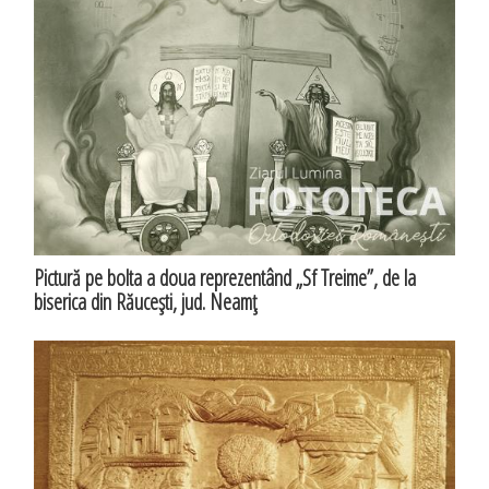
Pictură pe bolta a doua reprezentând „Sf Treime”, de la
biserica din Răuceşti, jud. Neamţ