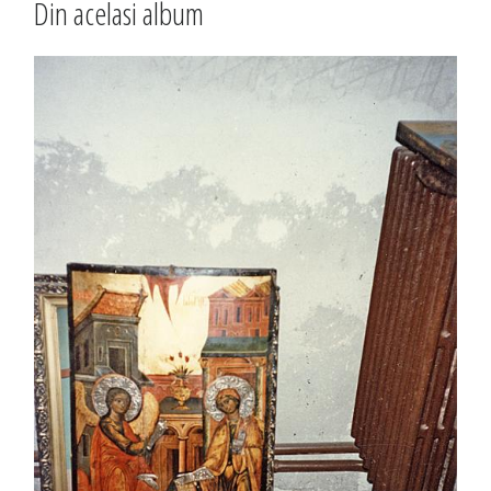
Din acelasi album