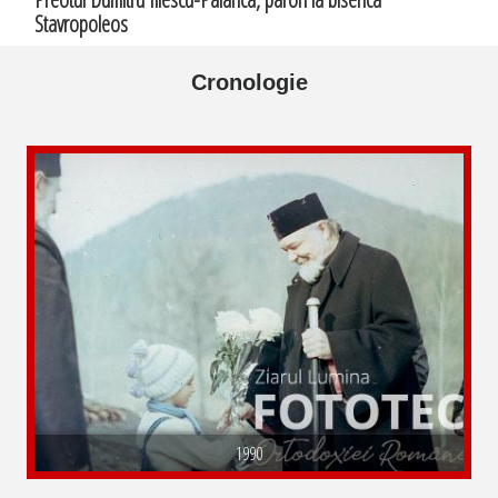
Stavropoleos
Cronologie
1990