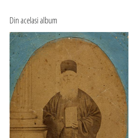
Din acelasi album