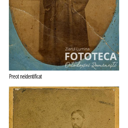
Preot neidentificat