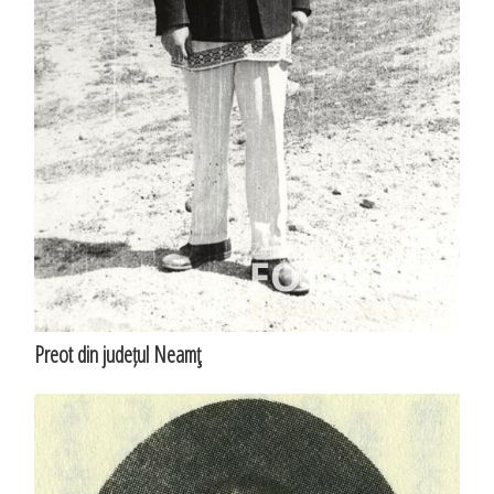
Preot din județul Neamţ