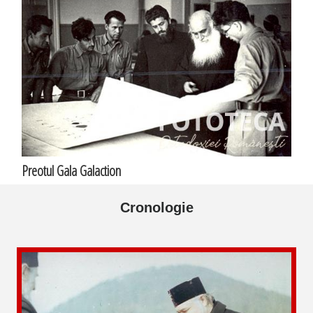
Preotul Gala Galaction
Cronologie