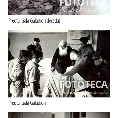
Preotul Gala Galaction decedat
Preotul Gala Galaction