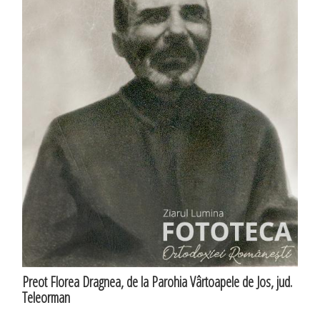
Preot Florea Dragnea, de la Parohia Vârtoapele de Jos, jud.
Teleorman