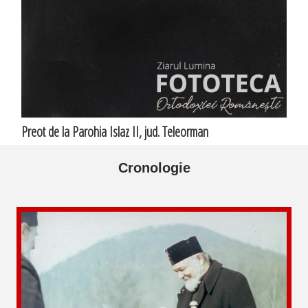
Preot de la Parohia Islaz II, jud. Teleorman
Cronologie