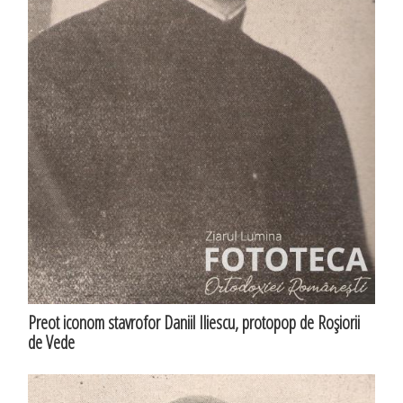
Preot iconom stavrofor Daniil Iliescu, protopop de Roşiorii
de Vede