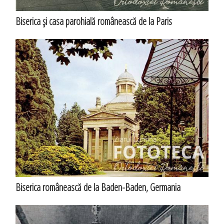
Biserica şi casa parohială românească de la Paris
Biserica românească de la Baden-Baden, Germania