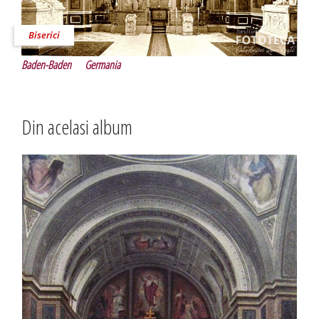
Biserici
Baden-Baden
Germania
Din acelasi album