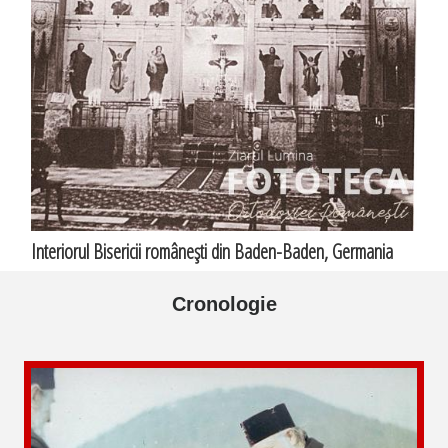
Interiorul Bisericii româneşti din Baden-Baden, Germania
Cronologie