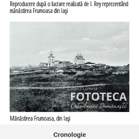
Reproducere după o lucrare realizată de I. Rey reprezentând
mănăstirea Frumoasa din Iaşi
Mănăstirea Frumoasa, din Iaşi
Cronologie