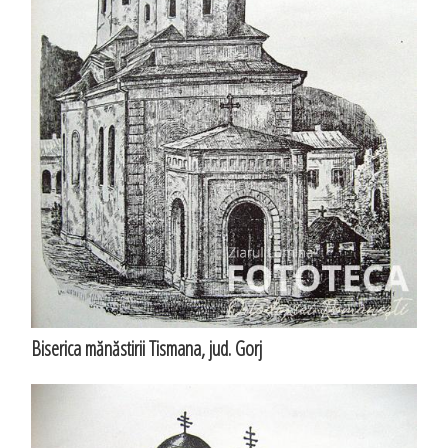
Biserica mănăstirii Tismana, jud. Gorj