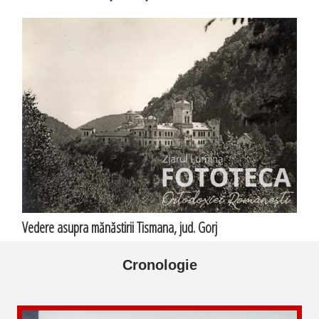
Vedere asupra mănăstirii Tismana, jud. Gorj
Cronologie