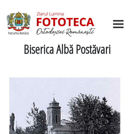
Biserica Albă Postăvari