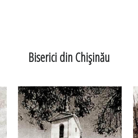
Biserici din Chişinău