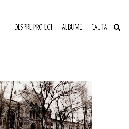
DESPRE PROIECT
ALBUME
CAUTĂ