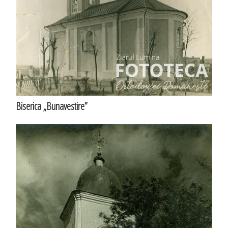
Biserica „Bunavestire”