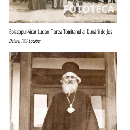
Episcopul-vicar Lucian Florea Tomitanul al Dunării de Jos
Datare:
1985
Locatie: