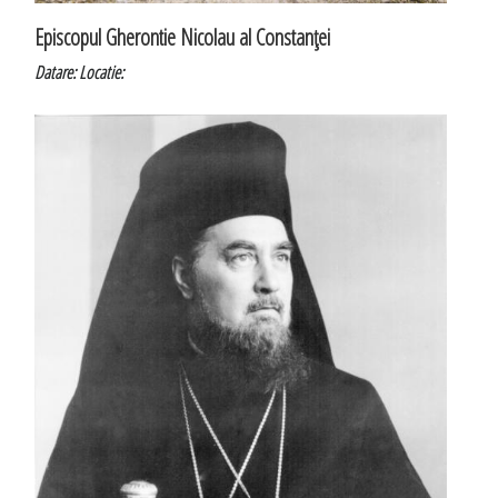
Episcopul Gherontie Nicolau al Constanţei
Datare:
Locatie: