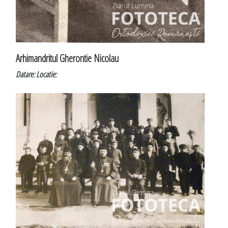
Arhimandritul Gherontie Nicolau
Datare:
Locatie: