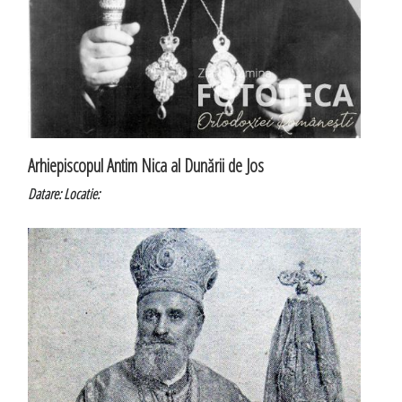
Arhiepiscopul Antim Nica al Dunării de Jos
Datare:
Locatie: