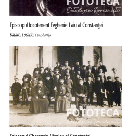
Episcopul locotenent Evghenie Laiu al Constanţei
Datare:
Locatie:
Constanţa