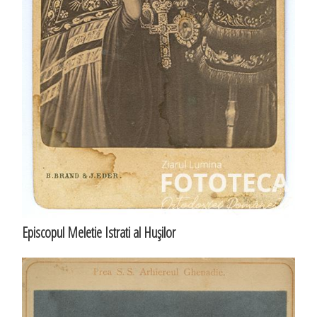
Episcopul Meletie Istrati al Huşilor