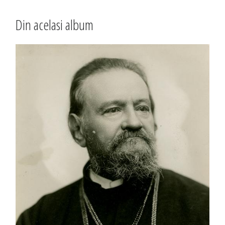
Din acelasi album