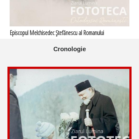
Episcopul Melchisedec Ştefănescu al Romanului
Cronologie