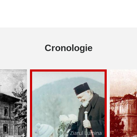
Cronologie