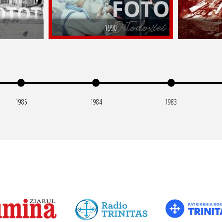
1990
1985
1984
1983