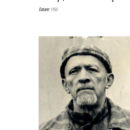
Datare:
1950