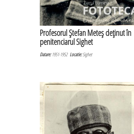
Profesorul Ştefan Meteş deţinut în
penitenciarul Sighet
Datare:
1951-1952
Locatie:
Sighet