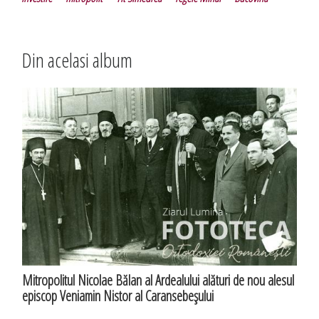
Din acelasi album
Mitropolitul Nicolae Bălan al Ardealului alături de nou alesul
episcop Veniamin Nistor al Caransebeşului