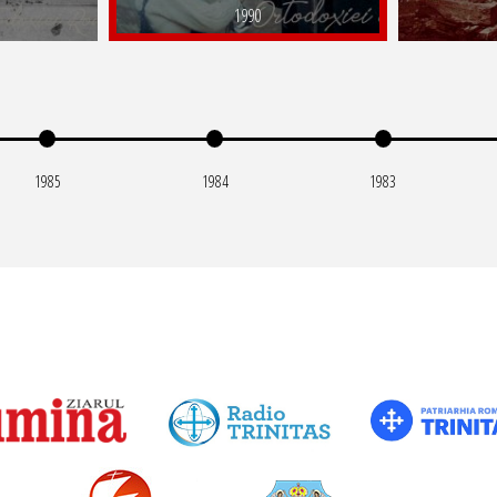
1990
1985
1984
1983