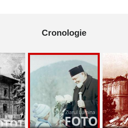
Cronologie