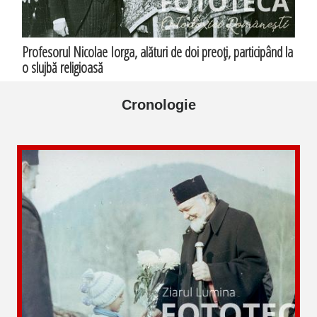
Profesorul Nicolae Iorga, alături de doi preoţi, participând la
o slujbă religioasă
Cronologie