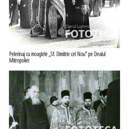
Pelerinaj cu moaştele „Sf. Dimitrie cel Nou” pe Dealul
Mitropoliei