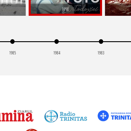
1990
1985
1984
1983