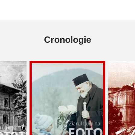
Cronologie