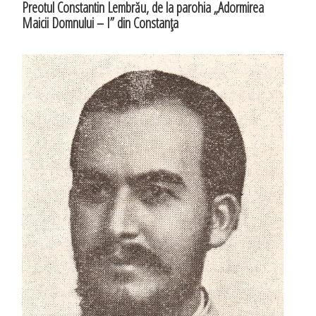
Preotul Constantin Lembrău, de la parohia „Adormirea
Maicii Domnului – I” din Constanţa