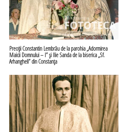
Preoţii Constantin Lembrău de la parohia „Adormirea
Maicii Domnului – I” şi Ilie Sanda de la biserica „Sf.
Arhangheli” din Constanţa