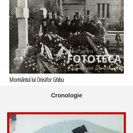
Mormântul lui Onisifor Ghibu
Cronologie