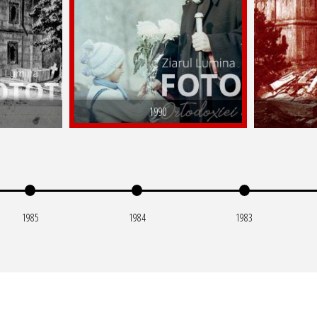
1990
1985
1984
1983