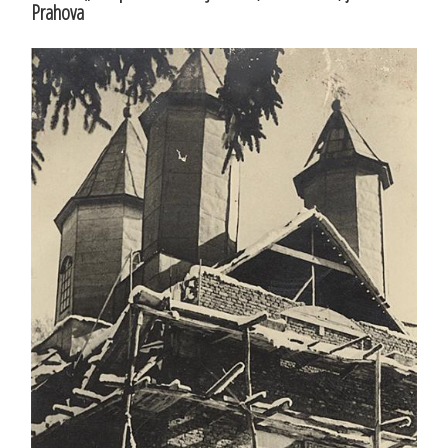
Prahova