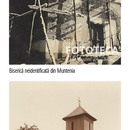
Biserică neidentificată din Muntenia