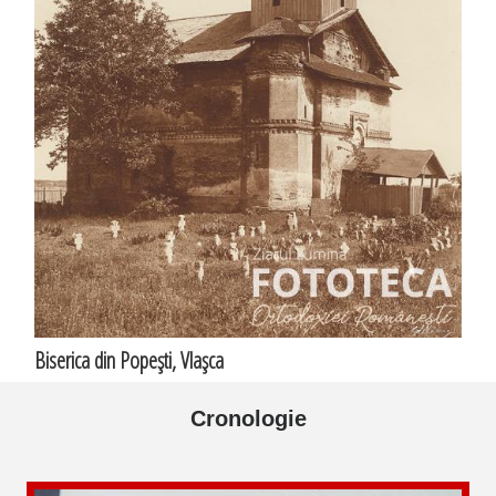
Biserica din Popeşti, Vlaşca
Cronologie