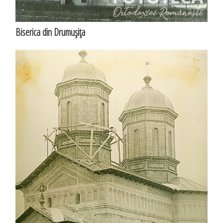
Biserica din Drumuşiţa